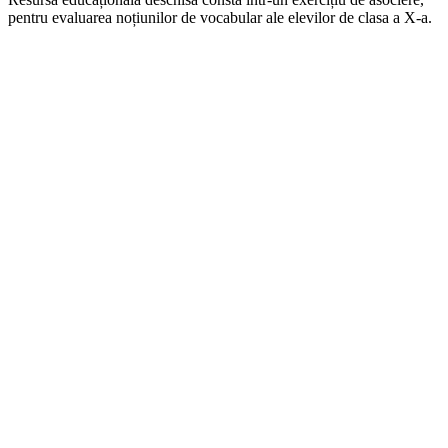
pentru evaluarea noțiunilor de vocabular ale elevilor de clasa a X-a.