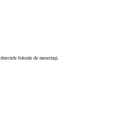
biectele folosite de meseriași.