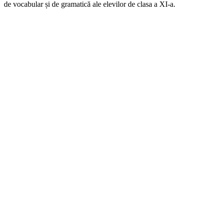
de vocabular și de gramatică ale elevilor de clasa a XI-a.