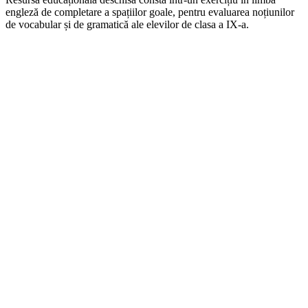
engleză de completare a spațiilor goale, pentru evaluarea noțiunilor
de vocabular și de gramatică ale elevilor de clasa a IX-a.