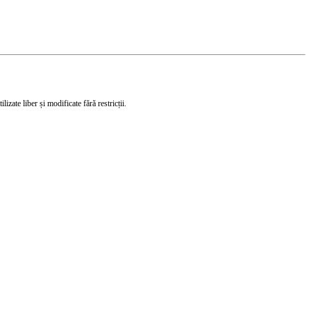
izate liber și modificate fără restricții.