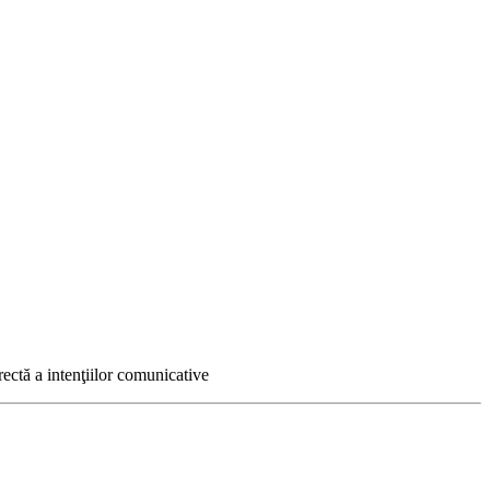
rectă a intenţiilor comunicative