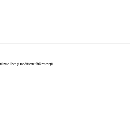
izate liber și modificate fără restricții.