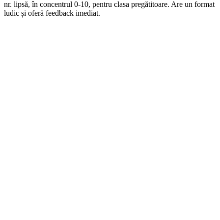
nr. lipsă, în concentrul 0-10, pentru clasa pregătitoare. Are un format
ludic și oferă feedback imediat.