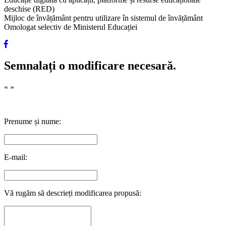
deschise (RED)
Mijloc de învățământ pentru utilizare în sistemul de învățământ
Omologat selectiv de Ministerul Educației
Semnalați o modificare necesară.
«
»
Prenume și nume:
E-mail:
Vă rugăm să descrieți modificarea propusă: