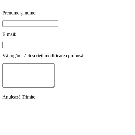
Prenume și nume:
E-mail:
Vă rugăm să descrieți modificarea propusă:
Anulează
Trimite