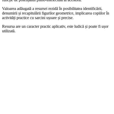
Valoarea adăugată a resursei rezidă în posibilitatea identificării,
denumirii și recapitulării figurilor geometrice, implicarea copiilor în
activități practice cu sarcini ușoare și precise.
Resursa are un caracter practic aplicativ, este ludică și poate fi ușor
utilizată.