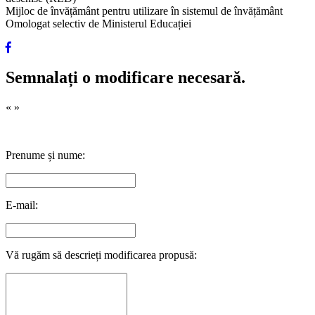
Mijloc de învățământ pentru utilizare în sistemul de învățământ
Omologat selectiv de Ministerul Educației
Semnalați o modificare necesară.
«
»
Prenume și nume:
E-mail:
Vă rugăm să descrieți modificarea propusă: