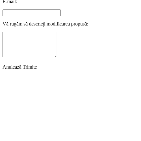
E-mail:
Vă rugăm să descrieți modificarea propusă:
Anulează
Trimite