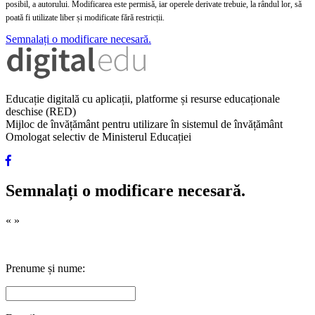
posibil, a autorului. Modificarea este permisă, iar operele derivate trebuie, la rândul lor, să
poată fi utilizate liber și modificate fără restricții.
Semnalați o modificare necesară.
Educație digitală cu aplicații, platforme și resurse educaționale
deschise (RED)
Mijloc de învățământ pentru utilizare în sistemul de învățământ
Omologat selectiv de Ministerul Educației
Semnalați o modificare necesară.
«
»
Prenume și nume: