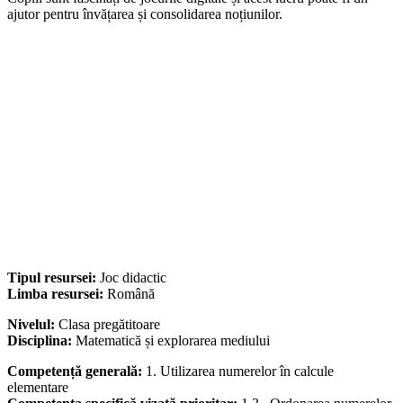
ajutor pentru învățarea și consolidarea noțiunilor.
Tipul resursei:
Joc didactic
Limba resursei:
Română
Nivelul:
Clasa pregătitoare
Disciplina:
Matematică și explorarea mediului
Competență generală:
1. Utilizarea numerelor în calcule
elementare