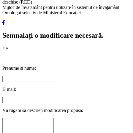
deschise (RED)
Mijloc de învățământ pentru utilizare în sistemul de învățământ
Omologat selectiv de Ministerul Educației
Semnalați o modificare necesară.
«
»
Prenume și nume:
E-mail:
Vă rugăm să descrieți modificarea propusă: