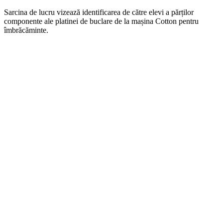
Sarcina de lucru vizează identificarea de către elevi a părților
componente ale platinei de buclare de la mașina Cotton pentru
îmbrăcăminte.