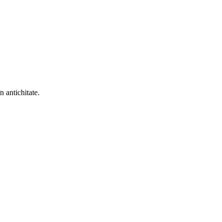
n antichitate.