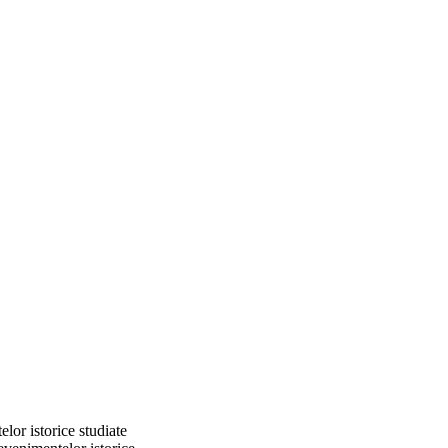
elor istorice studiate