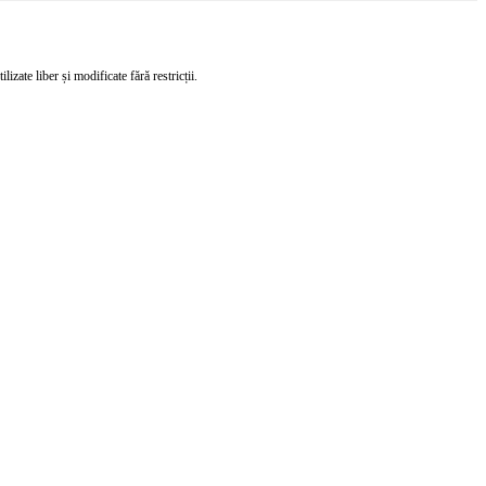
izate liber și modificate fără restricții.