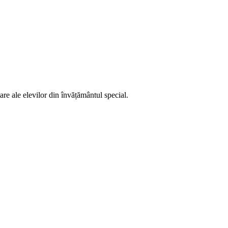
are ale elevilor din învățământul special.