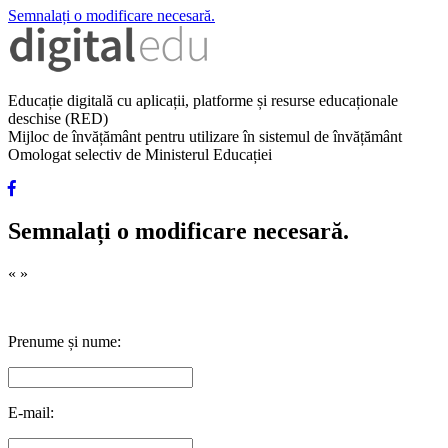
Semnalați o modificare necesară.
Educație digitală cu aplicații, platforme și resurse educaționale
deschise (RED)
Mijloc de învățământ pentru utilizare în sistemul de învățământ
Omologat selectiv de Ministerul Educației
Semnalați o modificare necesară.
«
»
Prenume și nume:
E-mail: