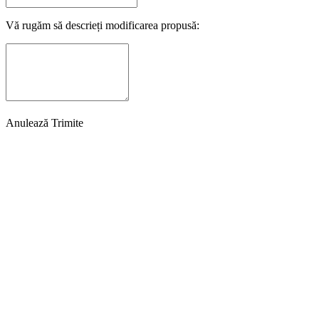
Vă rugăm să descrieți modificarea propusă:
Anulează
Trimite