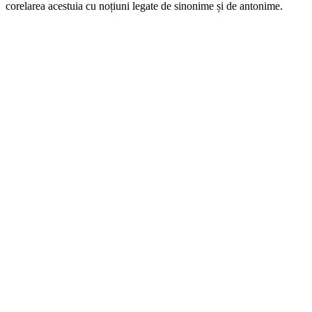
corelarea acestuia cu noțiuni legate de sinonime și de antonime.