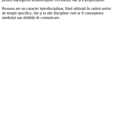
Resursa are un caracter interdisciplinar, fiind utilizată în cadrul orelor
de terapii specifice, dar și la alte discipline cum ar fi cunoașterea
mediului sau abilități de comunicare.