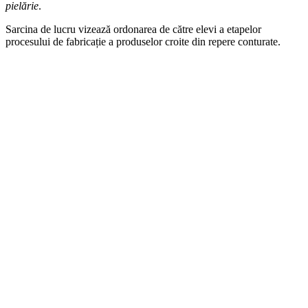
pielărie
.
Sarcina de lucru vizează ordonarea de către elevi a etapelor
procesului de fabricație a produselor croite din repere conturate.