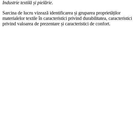
Industrie textilă și pielărie
.
Sarcina de lucru vizează identificarea și gruparea proprietăților
materialelor textile în caracteristici privind durabilitatea, caracteristici
privind valoarea de prezentare și caracteristici de confort.