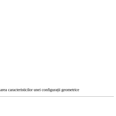
narea caracteristicilor unei configurații geometrice