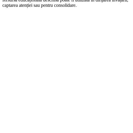
captarea atenției sau pentru consolidare.