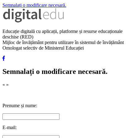
Semnalați o modificare necesară.
Educație digitală cu aplicații, platforme și resurse educaționale
deschise (RED)
Mijloc de învățământ pentru utilizare în sistemul de învățământ
Omologat selectiv de Ministerul Educației
Semnalați o modificare necesară.
«
»
Prenume și nume:
E-mail: