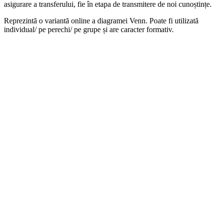
asigurare a transferului, fie în etapa de transmitere de noi cunoștințe.
Reprezintă o variantă online a diagramei Venn. Poate fi utilizată
individual/ pe perechi/ pe grupe și are caracter formativ.