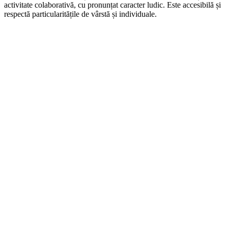
activitate colaborativă, cu pronunțat caracter ludic. Este accesibilă și
respectă particularitățile de vârstă și individuale.