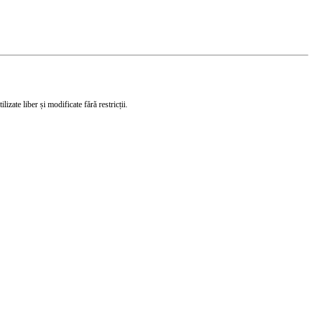
izate liber și modificate fără restricții.