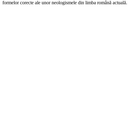
formelor corecte ale unor neologismele din limba română actuală.