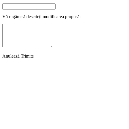
Vă rugăm să descrieți modificarea propusă:
Anulează
Trimite