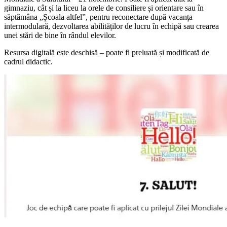
gimnaziu, cât și la liceu la orele de consiliere și orientare sau în
săptămâna „Școala altfel”, pentru reconectare după vacanța
intermodulară, dezvoltarea abilităților de lucru în echipă sau crearea
unei stări de bine în rândul elevilor.
Resursa digitală este deschisă – poate fi preluată și modificată de
cadrul didactic.