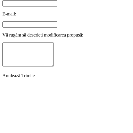
E-mail:
Vă rugăm să descrieți modificarea propusă:
Anulează
Trimite