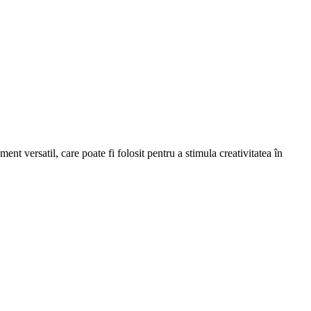
ment versatil, care poate fi folosit pentru a stimula creativitatea în