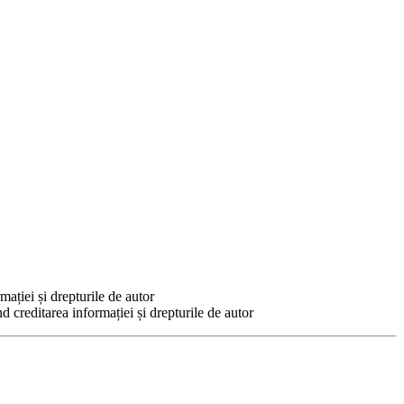
mației și drepturile de autor
d creditarea informației și drepturile de autor