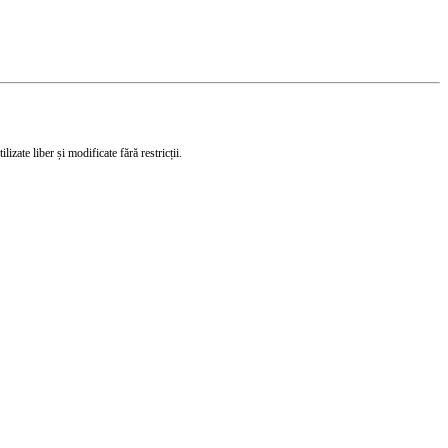
izate liber și modificate fără restricții.