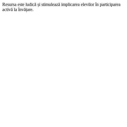
Resursa este ludică și stimulează implicarea elevilor în participarea
activă la învățare.