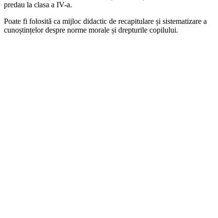
predau la clasa a IV-a.
Poate fi folosită ca mijloc didactic de recapitulare și sistematizare a
cunoștințelor despre norme morale și drepturile copilului.