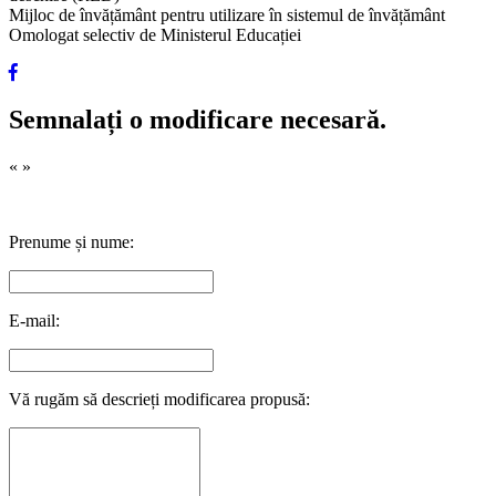
Mijloc de învățământ pentru utilizare în sistemul de învățământ
Omologat selectiv de Ministerul Educației
Semnalați o modificare necesară.
«
»
Prenume și nume:
E-mail:
Vă rugăm să descrieți modificarea propusă: