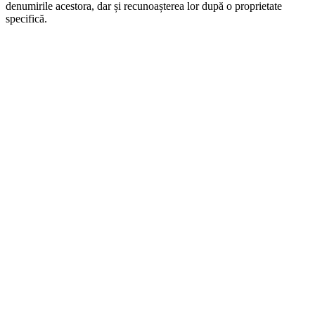
denumirile acestora, dar și recunoașterea lor după o proprietate
specifică.