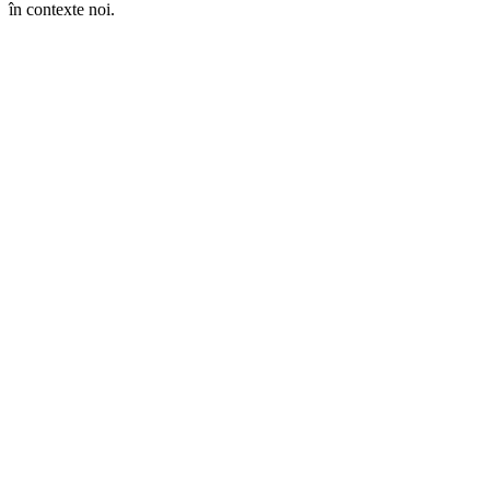
în contexte noi.