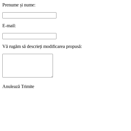
Prenume și nume:
E-mail:
Vă rugăm să descrieți modificarea propusă:
Anulează
Trimite