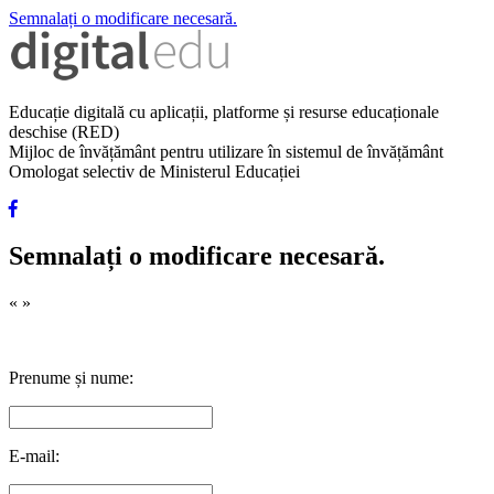
Semnalați o modificare necesară.
Educație digitală cu aplicații, platforme și resurse educaționale
deschise (RED)
Mijloc de învățământ pentru utilizare în sistemul de învățământ
Omologat selectiv de Ministerul Educației
Semnalați o modificare necesară.
«
»
Prenume și nume:
E-mail: