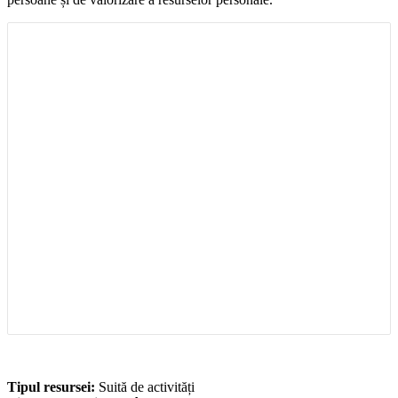
Tipul resursei:
Suită de activități