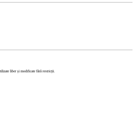
izate liber și modificate fără restricții.