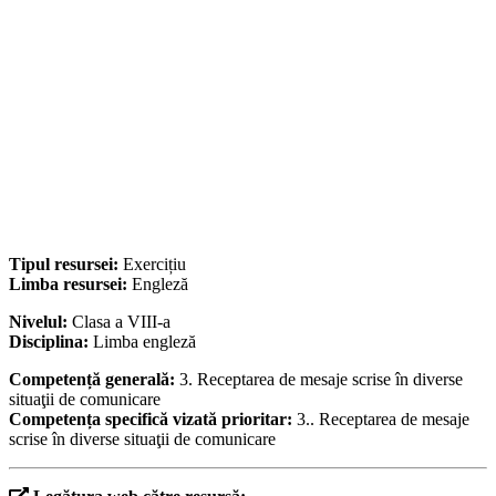
Tipul resursei:
Exercițiu
Limba resursei:
Engleză
Nivelul:
Clasa a VIII-a
Disciplina:
Limba engleză
Competență generală:
3. Receptarea de mesaje scrise în diverse
situaţii de comunicare
Competența specifică vizată prioritar:
3.. Receptarea de mesaje
scrise în diverse situaţii de comunicare