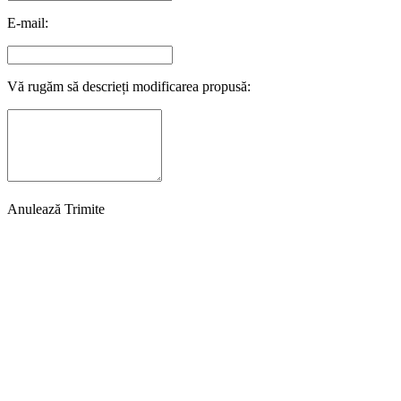
E-mail:
Vă rugăm să descrieți modificarea propusă:
Anulează
Trimite