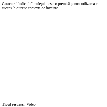
Caracterul ludic al filmulețului este o premisă pentru utilizarea cu
succes în diferite contexte de învățare.
Tipul resursei:
Video