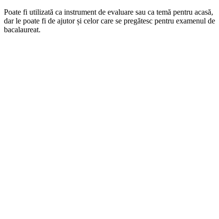
Poate fi utilizată ca instrument de evaluare sau ca temă pentru acasă,
dar le poate fi de ajutor și celor care se pregătesc pentru examenul de
bacalaureat.