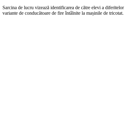
Sarcina de lucru vizează identificarea de către elevi a diferitelor
variante de conducătoare de fire întâlnite la mașinile de tricotat.