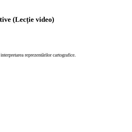
tive (Lecție video)
 interpretarea reprezentărilor cartografice.