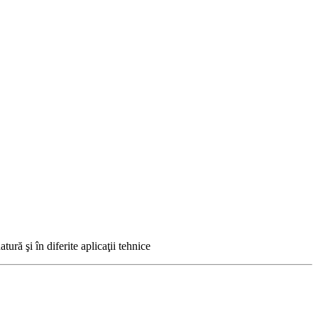
ură şi în diferite aplicaţii tehnice