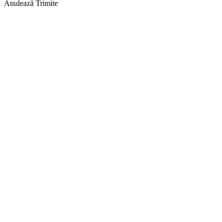
Anulează
Trimite