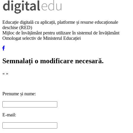
Educație digitală cu aplicații, platforme și resurse educaționale
deschise (RED)
Mijloc de învățământ pentru utilizare în sistemul de învățământ
Omologat selectiv de Ministerul Educației
Semnalați o modificare necesară.
«
»
Prenume și nume:
E-mail: