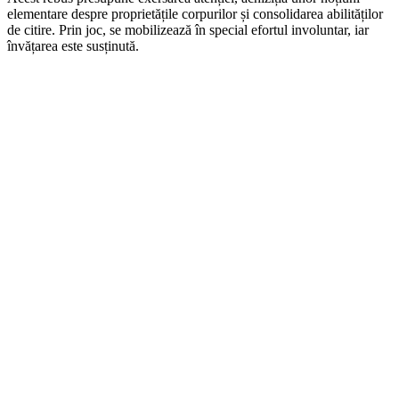
elementare despre proprietățile corpurilor și consolidarea abilităților
de citire. Prin joc, se mobilizează în special efortul involuntar, iar
învățarea este susținută.