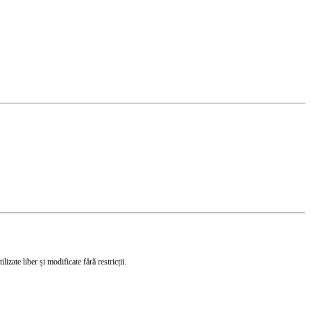
izate liber și modificate fără restricții.